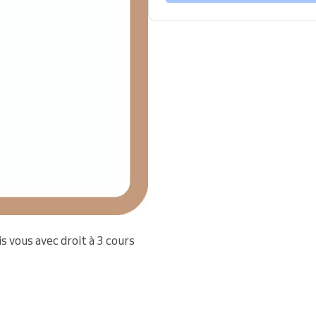
s vous avec droit à 3 cours