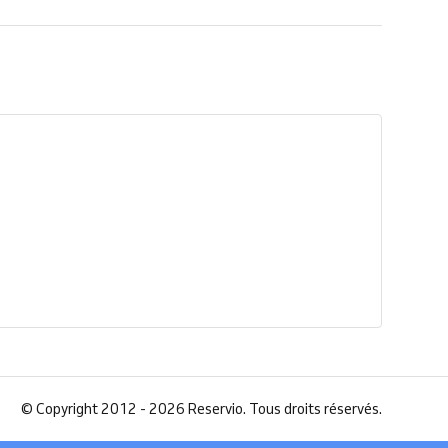
©
Copyright 2012 - 2026 Reservio. Tous droits réservés.