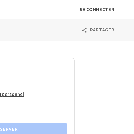
SE CONNECTER
PARTAGER
 personnel
ÉSERVER