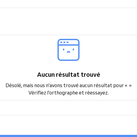
Aucun résultat trouvé
Désolé, mais nous n'avons trouvé aucun résultat pour
« »
Vérifiez l'orthographe et réessayez.