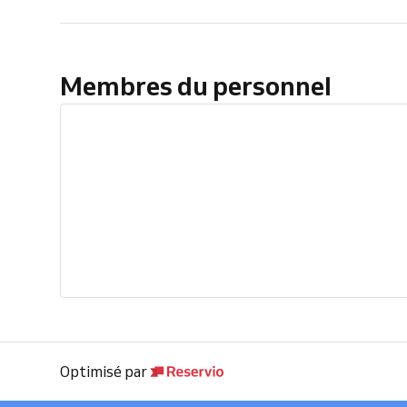
Membres du personnel
Optimisé par