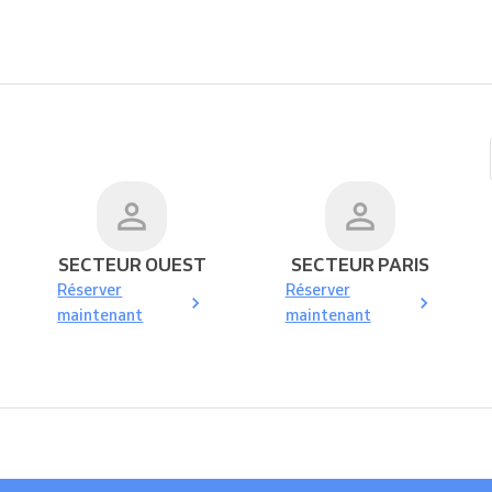
SECTEUR OUEST
SECTEUR PARIS
Réserver
Réserver
maintenant
maintenant