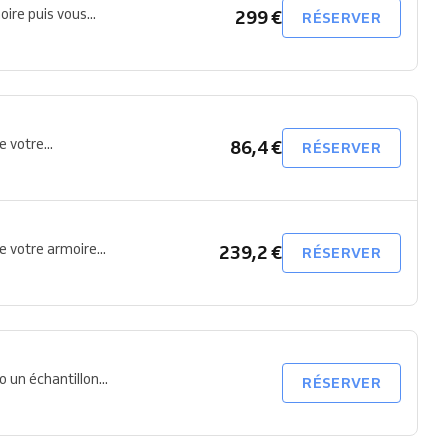
ire puis vous...
299 €
RÉSERVER
 votre...
86,4 €
RÉSERVER
e votre armoire...
239,2 €
RÉSERVER
 un échantillon...
RÉSERVER