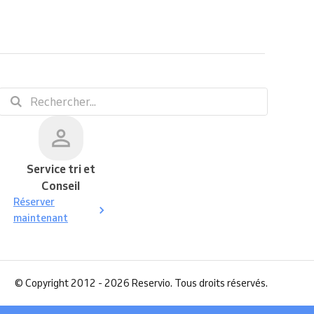
Service tri et
Conseil
Réserver
maintenant
©
Copyright 2012 - 2026 Reservio. Tous droits réservés.