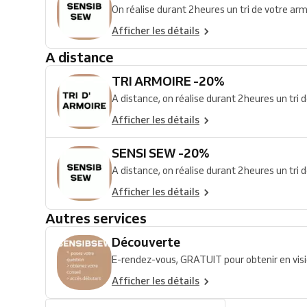
On réalise durant 2heures un tri de votre armo
Afficher les détails
A distance
TRI ARMOIRE -20%
A distance, on réalise durant 2heures un tri de
Afficher les détails
SENSI SEW -20%
A distance, on réalise durant 2heures un tri d
Afficher les détails
Autres services
Découverte
E-rendez-vous, GRATUIT pour obtenir en visio
Afficher les détails