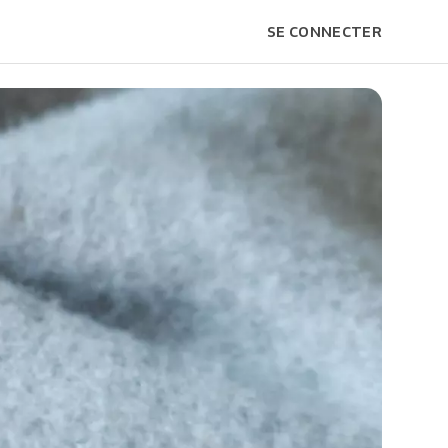
SE CONNECTER