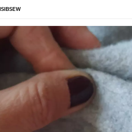
SENSIBSEW